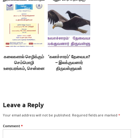
– இலக்குவனார்
வேண்டுகோள்
திருவள்ளுவன்
கலைகளால் செழிக்கும்
‘கலாச்சாரம்’ தேவையா?
செம்மொழி
– இலக்குவனார்
உரையரங்கம், சென்னை
திருவள்ளுவன்
Leave a Reply
Your email address will not be published.
Required fields are marked
*
Comment
*