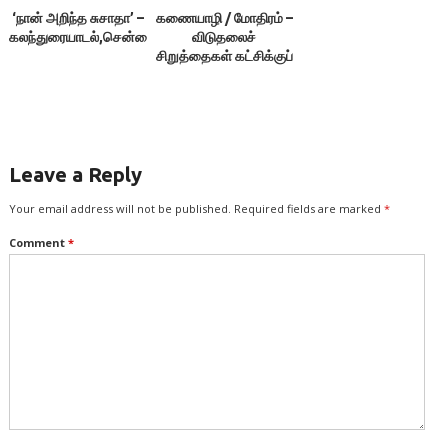
‘நான் அறிந்த சுசாதா’ –
கணையாழி / மோதிரம் –
கலந்துரையாடல்,சென்னை
விடுதலைச்
சிறுத்தைகள் கட்சிக்குப்
புதிய தேர்தல் முத்திரை
Leave a Reply
Your email address will not be published.
Required fields are marked
*
Comment
*