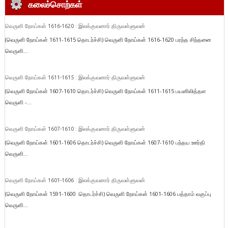
கலைச்சொற்கள்
வெருளி நோய்கள் 1616-1620 : இலக்குவனார் திருவள்ளுவன்
(வெருளி நோய்கள் 1611-1615 தொடர்ச்சி) வெருளி நோய்கள் 1616-1620 பரந்த சிந்தனை
வெருளி...
வெருளி நோய்கள் 1611-1615 : இலக்குவனார் திருவள்ளுவன்
(வெருளி நோய்கள் 1607-1610 தொடர்ச்சி) வெருளி நோய்கள் 1611-1615 பயனிலித்தள
வெருளி -...
வெருளி நோய்கள் 1607-1610 : இலக்குவனார் திருவள்ளுவன்
(வெருளி நோய்கள் 1601-1606 தொடர்ச்சி) வெருளி நோய்கள் 1607-1610 பந்தய ஊர்தி
வெருளி...
வெருளி நோய்கள் 1601-1606 : இலக்குவனார் திருவள்ளுவன்
(வெருளி நோய்கள் 1591-1600 :தொடர்ச்சி) வெருளி நோய்கள் 1601-1606 பத்தாம் வகுப்பு
வெருளி...