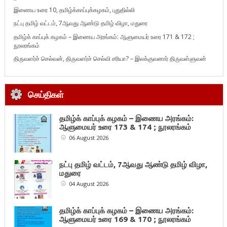
இணைய உரை 10, தமிழ்க்காப்புக்கழகம், புதுதில்லி
நட்பு தமிழ் வட்டம், 7ஆவது ஆண்டு தமிழ் விழா, மதுரை
தமிழ்க் காப்புக் கழகம் – இணைய அரங்கம்: ஆளுமையர் உரை 171 & 172 ;
நூலரங்கம்
திருவளர்ச் செல்வன், திருவளர்ச் செல்வி சரியா? – இலக்குவனார் திருவள்ளுவன்
செய்திகள்
தமிழ்க் காப்புக் கழகம் – இணைய அரங்கம்:
ஆளுமையர் உரை 173 & 174 ; நூலரங்கம்
06 August 2026
நட்பு தமிழ் வட்டம், 7ஆவது ஆண்டு தமிழ் விழா,
மதுரை
04 August 2026
தமிழ்க் காப்புக் கழகம் – இணைய அரங்கம்:
ஆளுமையர் உரை 169 & 170 ; நூலரங்கம்