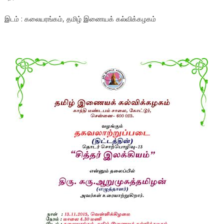
இடம் : கலையரங்கம், தமிழ் இணையக் கல்விக்கழகம்