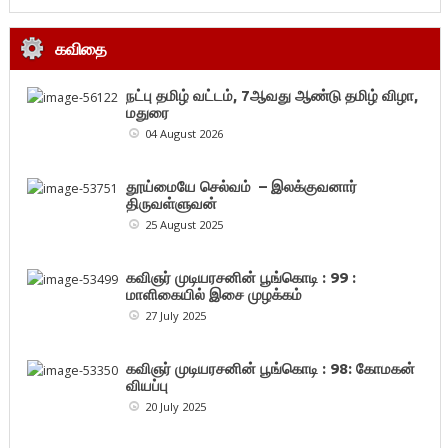
கவிதை
நட்பு தமிழ் வட்டம், 7ஆவது ஆண்டு தமிழ் விழா,
மதுரை
04 August 2026
தூய்மையே செல்வம் – இலக்குவனார்
திருவள்ளுவன்
25 August 2025
கவிஞர் முடியரசனின் பூங்கொடி : 99 :
மாளிகையில் இசை முழக்கம்
27 July 2025
கவிஞர் முடியரசனின் பூங்கொடி : 98: கோமகன்
வியப்பு
20 July 2025