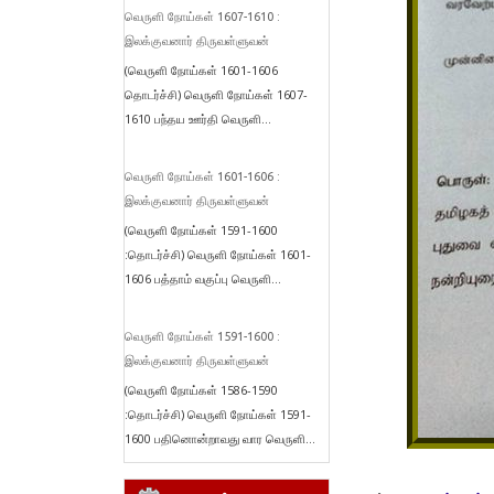
வெருளி நோய்கள் 1607-1610 :
இலக்குவனார் திருவள்ளுவன்
(வெருளி நோய்கள் 1601-1606
தொடர்ச்சி) வெருளி நோய்கள் 1607-
1610 பந்தய ஊர்தி வெருளி...
வெருளி நோய்கள் 1601-1606 :
இலக்குவனார் திருவள்ளுவன்
(வெருளி நோய்கள் 1591-1600
:தொடர்ச்சி) வெருளி நோய்கள் 1601-
1606 பத்தாம் வகுப்பு வெருளி...
வெருளி நோய்கள் 1591-1600 :
இலக்குவனார் திருவள்ளுவன்
(வெருளி நோய்கள் 1586-1590
:தொடர்ச்சி) வெருளி நோய்கள் 1591-
1600 பதினொன்றாவது வார வெருளி...