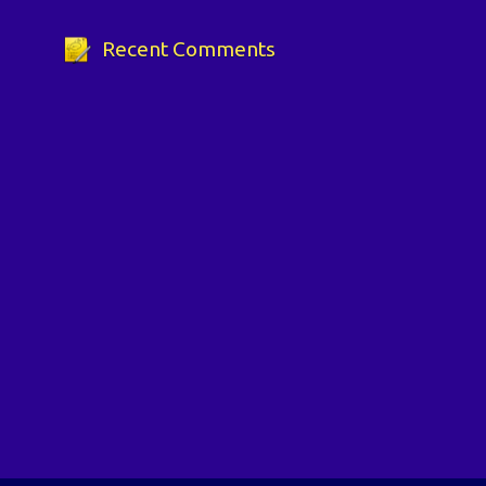
Recent Comments