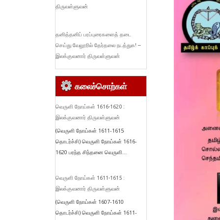
திருவள்ளுவன்
தனித்தனிப் பரப்புரைகளைத் தடை
செய்து வேலூரில் தேர்தலை நடத்துக! –
இலக்குவனார் திருவள்ளுவன்
கலைச்சொற்கள்
வெருளி நோய்கள் 1616-1620 :
இலக்குவனார் திருவள்ளுவன்
(வெருளி நோய்கள் 1611-1615
தொடர்ச்சி) வெருளி நோய்கள் 1616-
1620 பரந்த சிந்தனை வெருளி...
வெருளி நோய்கள் 1611-1615 :
இலக்குவனார் திருவள்ளுவன்
(வெருளி நோய்கள் 1607-1610
தொடர்ச்சி) வெருளி நோய்கள் 1611-