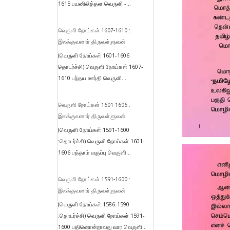
1615 பயனிலித்தள வெருளி -...
வெருளி நோய்கள் 1607-1610 :
இலக்குவனார் திருவள்ளுவன்
(வெருளி நோய்கள் 1601-1606
தொடர்ச்சி) வெருளி நோய்கள் 1607-
1610 பந்தய ஊர்தி வெருளி...
வெருளி நோய்கள் 1601-1606 :
இலக்குவனார் திருவள்ளுவன்
(வெருளி நோய்கள் 1591-1600
:தொடர்ச்சி) வெருளி நோய்கள் 1601-
1606 பத்தாம் வகுப்பு வெருளி...
வெருளி நோய்கள் 1591-1600 :
இலக்குவனார் திருவள்ளுவன்
(வெருளி நோய்கள் 1586-1590
:தொடர்ச்சி) வெருளி நோய்கள் 1591-
1600 பதினொன்றாவது வார வெருளி...