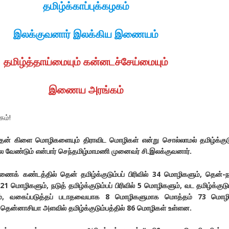
தமிழ்க்காப்புக்கழகம்
இலக்குவனார் இலக்கிய இணையம்
தமிழ்த்தாய்மையும் கன்னடச்சேய்மையும்
இணைய அரங்கம்
ம்!
தன் கிளை மொழிகளையும் திராவிட மொழிகள் என்று சொல்லாமல் தமிழ்க்குட
 வேண்டும் என்பார் செந்தமிழ்மாமணி முனைவர் சி.இலக்குவனார்.
ணைக் கண்டத்தில் தென் தமிழ்க்குடும்பப் பிரிவில் 34 மொழிகளும், தென்-ந
ல் 21 மொழிகளும், நடுத் தமிழ்க்குடும்பப் பிரிவில் 5 மொழிகளும், வட தமிழ்க்குடும
ும், வகைப்படுத்தப் படாதவையாக 8 மொழிகளுமாக மொத்தம் 73 மொழி
 தென்னாசியா அளவில் தமிழ்க்குடும்பத்தில் 86 மொழிகள் உள்ளன.