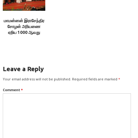
மாமன்னன் இராசேந்திர
சோழன் அரியணை
ஏறிய 1000 ஆவது
ஆண்டு விழா (கி.பி.
1014-2014)
Leave a Reply
Your email address will not be published.
Required fields are marked
*
Comment
*