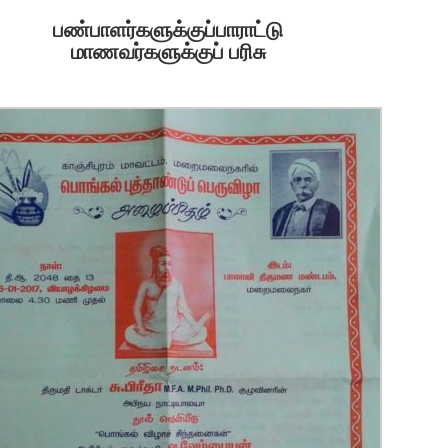
பண்பாளர்களுக்குப்பாராட்டு
மாணவர்களுக்குப் பரிசு