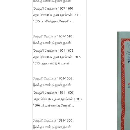
இலக்குவனார் திருவள்ளுவன்
(வெருளி நோய்கள் 1607-1610
தொடர்ச்சி) வெருளி நோய்கள் 1611-
1615 பயனிலித்தள வெருளி -...
வெருளி நோய்கள் 1607-1610 :
இலக்குவனார் திருவள்ளுவன்
(வெருளி நோய்கள் 1601-1606
தொடர்ச்சி) வெருளி நோய்கள் 1607-
1610 பந்தய ஊர்தி வெருளி...
வெருளி நோய்கள் 1601-1606 :
இலக்குவனார் திருவள்ளுவன்
(வெருளி நோய்கள் 1591-1600
:தொடர்ச்சி) வெருளி நோய்கள் 1601-
1606 பத்தாம் வகுப்பு வெருளி...
வெருளி நோய்கள் 1591-1600 :
இலக்குவனார் திருவள்ளுவன்