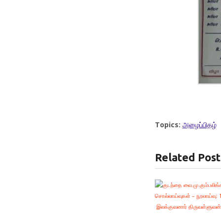
Topics:
அழைப்பிதழ்
Related Post