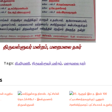
திருவள்ளுவர் மன்றம், மறைமலை நகர்
Tags:
கி.வீரமணி
,
திருவள்ளுவர் மன்றம்
,
மறைமலை நகர்
s