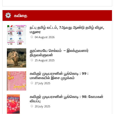
கவிதை
நட்பு தமிழ் வட்டம், 7ஆவது ஆண்டு தமிழ் விழா,
மதுரை
04 August 2026
தூய்மையே செல்வம் – இலக்குவனார்
திருவள்ளுவன்
25 August 2025
கவிஞர் முடியரசனின் பூங்கொடி : 99 :
மாளிகையில் இசை முழக்கம்
27 July 2025
கவிஞர் முடியரசனின் பூங்கொடி : 98: கோமகன்
வியப்பு
20 July 2025