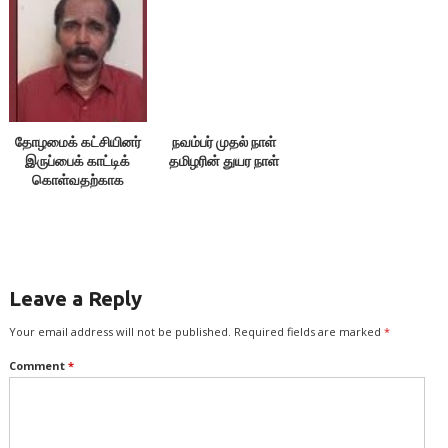
தோழமைக் கட்சியினர்
நவம்பர் முதல் நாள்
இருப்பைக் காட்டிக்
தமிழரின் துயர நாள்
கொள்வதற்காக
எதையும் பேசக்கூடாது!
Leave a Reply
Your email address will not be published.
Required fields are marked
*
Comment
*