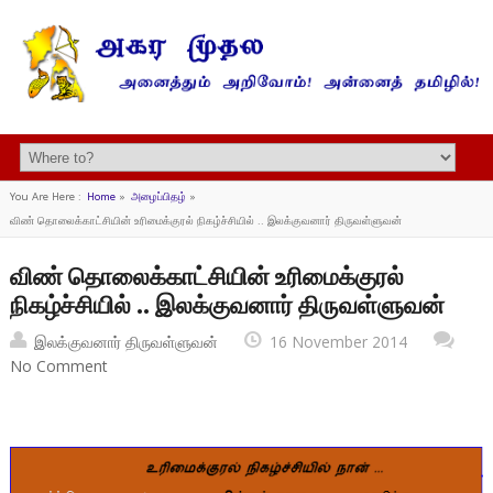
You Are Here :
Home
»
அழைப்பிதழ்
»
விண் தொலைக்காட்சியின் உரிமைக்குரல் நிகழ்ச்சியில் .. இலக்குவனார் திருவள்ளுவன்
விண் தொலைக்காட்சியின் உரிமைக்குரல்
நிகழ்ச்சியில் .. இலக்குவனார் திருவள்ளுவன்
இலக்குவனார் திருவள்ளுவன்
16 November 2014
No Comment