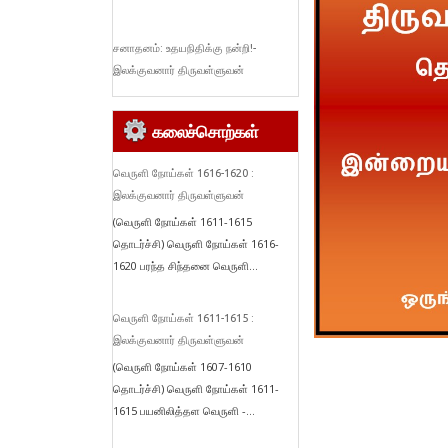
சனாதனம்: உதயநிதிக்கு நன்றி!-
இலக்குவனார் திருவள்ளுவன்
கலைச்சொற்கள்
வெருளி நோய்கள் 1616-1620 :
இலக்குவனார் திருவள்ளுவன்
(வெருளி நோய்கள் 1611-1615
தொடர்ச்சி) வெருளி நோய்கள் 1616-
1620 பரந்த சிந்தனை வெருளி...
வெருளி நோய்கள் 1611-1615 :
இலக்குவனார் திருவள்ளுவன்
(வெருளி நோய்கள் 1607-1610
தொடர்ச்சி) வெருளி நோய்கள் 1611-
1615 பயனிலித்தள வெருளி -...