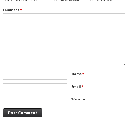
Comment
*
Name
*
Email
*
Website