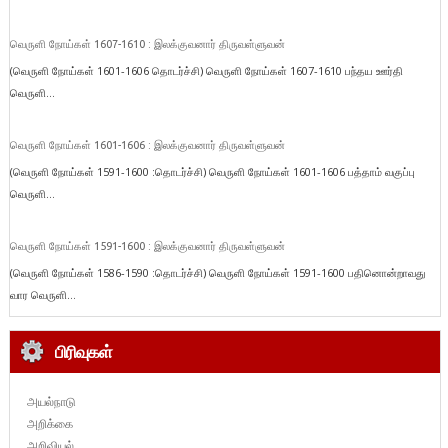
வெருளி நோய்கள் 1607-1610 : இலக்குவனார் திருவள்ளுவன்
(வெருளி நோய்கள் 1601-1606 தொடர்ச்சி) வெருளி நோய்கள் 1607-1610 பந்தய ஊர்தி
வெருளி...
வெருளி நோய்கள் 1601-1606 : இலக்குவனார் திருவள்ளுவன்
(வெருளி நோய்கள் 1591-1600 :தொடர்ச்சி) வெருளி நோய்கள் 1601-1606 பத்தாம் வகுப்பு
வெருளி...
வெருளி நோய்கள் 1591-1600 : இலக்குவனார் திருவள்ளுவன்
(வெருளி நோய்கள் 1586-1590 :தொடர்ச்சி) வெருளி நோய்கள் 1591-1600 பதினொன்றாவது
வார வெருளி...
பிரிவுகள்
அயல்நாடு
அறிக்கை
அறிவியல்