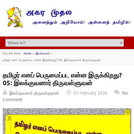
You Are Here :
Home
»
இலக்கணம்
»
தமிழர் எனப் பெருமைப்பட என்ன இருக்கிறது? 05: இலக்குவனார் திருவள்ளுவன்
தமிழர் எனப் பெருமைப்பட என்ன இருக்கிறது?
05: இலக்குவனார் திருவள்ளுவன்
இலக்குவனார் திருவள்ளுவன்
03 February 2026
No
Comment