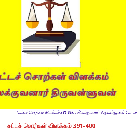
(சட்டச் சொற்கள் விளக்கம் 381-390 : இலக்குவனார் திருவள்ளுவன்-தொடர்ச
சட்டச் சொற்கள் விளக்கம் 391-400