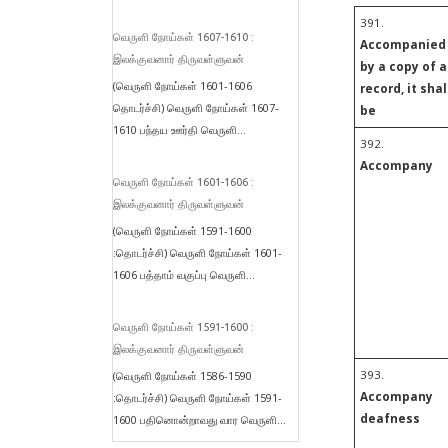
391.
வெருளி நோய்கள் 1607-1610 :
Accompanied
இலக்குவனார் திருவள்ளுவன்
by a copy of a
(வெருளி நோய்கள் 1601-1606
record, it shal
தொடர்ச்சி) வெருளி நோய்கள் 1607-
be
1610 பந்தய ஊர்தி வெருளி...
392.
Accompany
வெருளி நோய்கள் 1601-1606 :
இலக்குவனார் திருவள்ளுவன்
(வெருளி நோய்கள் 1591-1600
:தொடர்ச்சி) வெருளி நோய்கள் 1601-
1606 பத்தாம் வகுப்பு வெருளி...
வெருளி நோய்கள் 1591-1600 :
இலக்குவனார் திருவள்ளுவன்
393.
(வெருளி நோய்கள் 1586-1590
Accompany
:தொடர்ச்சி) வெருளி நோய்கள் 1591-
deafness
1600 பதினொன்றாவது வார வெருளி...