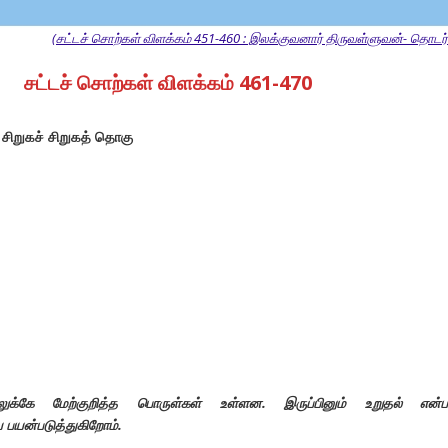
(சட்டச் சொற்கள் விளக்கம் 451-460 : இலக்குவனார் திருவள்ளுவன்- தொடர்ச
சட்டச் சொற்கள் விளக்கம் 461-470
சிறுகச் சிறுகத் தொகு
லுக்கே மேற்குறித்த பொருள்கள் உள்ளன. இருப்பினும் உறுதல் என்
பயன்படுத்துகிறாேம்.