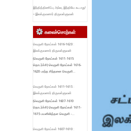
இந்தித்திணிப்பு அல்ல, இந்தியே கூடாது!
– இலக்குவனார் திருவள்ளுவன்
கலைச்சொற்கள்
வெருளி நோய்கள் 1616-1620 :
இலக்குவனார் திருவள்ளுவன்
(வெருளி நோய்கள் 1611-1615
தொடர்ச்சி) வெருளி நோய்கள் 1616-
1620 பரந்த சிந்தனை வெருளி...
வெருளி நோய்கள் 1611-1615 :
இலக்குவனார் திருவள்ளுவன்
(வெருளி நோய்கள் 1607-1610
தொடர்ச்சி) வெருளி நோய்கள் 1611-
1615 பயனிலித்தள வெருளி -...
வெருளி நோய்கள் 1607-1610 :