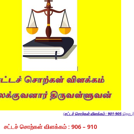
(
சட்டச் சொற்கள் விளக்கம் : 901-905
-தொடர்ச
சட்டச் சொற்கள் விளக்கம் : 906 – 910