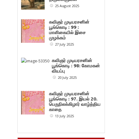
25 August 2025
கவிஞர் முடியரசனின்
பூங்கொடி : 99 :
மாளிகையில் இசை
முழக்கம்
27 July 2025
கவிஞர் முடியரசனின்
பூங்கொடி : 98: கோமகன்
வியப்பு
20 July 2025
கவிஞர் முடியரசனின்
பூங்கொடி : 97. இயல் 20.
பெருநிலக்கிழார் வாழ்த்திய
காதை
13 July 2025