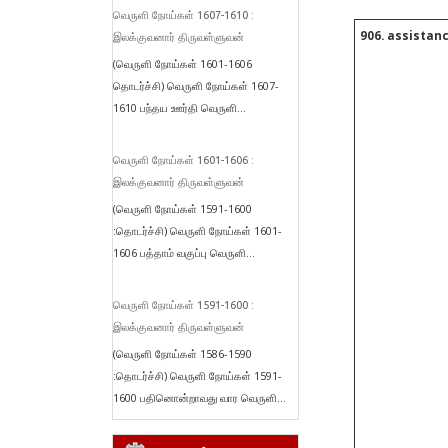
வெருளி நோய்கள் 1607-1610 :
906. assistan
இலக்குவனார் திருவள்ளுவன்
(வெருளி நோய்கள் 1601-1606
தொடர்ச்சி) வெருளி நோய்கள் 1607-
1610 பந்தய ஊர்தி வெருளி...
வெருளி நோய்கள் 1601-1606 :
இலக்குவனார் திருவள்ளுவன்
(வெருளி நோய்கள் 1591-1600
:தொடர்ச்சி) வெருளி நோய்கள் 1601-
1606 பத்தாம் வகுப்பு வெருளி...
வெருளி நோய்கள் 1591-1600 :
இலக்குவனார் திருவள்ளுவன்
(வெருளி நோய்கள் 1586-1590
:தொடர்ச்சி) வெருளி நோய்கள் 1591-
1600 பதினொன்றாவது வார வெருளி...