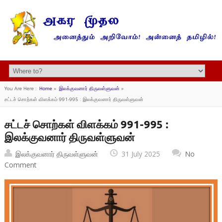
You Are Here :
Home
»
இலக்குவனார் திருவள்ளுவன்
»
சட்டச் சொற்கள் விளக்கம் 991-995 : இலக்குவனார் திருவள்ளுவன்
சட்டச் சொற்கள் விளக்கம் 991-995 :
இலக்குவனார் திருவள்ளுவன்
இலக்குவனார் திருவள்ளுவன்
31 July 2025
No
Comment