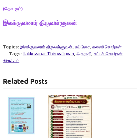
(தொடரும்)
இலக்குவனார் திருவள்ளுவன்
Topics:
இலக்குவனார் திருவள்ளுவன்
,
கட்டுரை
,
கலைச்சொற்கள்
Tags:
Ilakkuvanar Thiruvalluvan
,
அகராதி
,
சட்டச் சொற்கள்
விளக்கம்
Related Posts