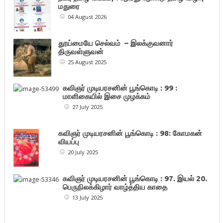
மதுரை
04 August 2026
தூய்மையே செல்வம் – இலக்குவனார்
திருவள்ளுவன்
25 August 2025
கவிஞர் முடியரசனின் பூங்கொடி : 99 :
மாளிகையில் இசை முழக்கம்
27 July 2025
கவிஞர் முடியரசனின் பூங்கொடி : 98: கோமகன்
வியப்பு
20 July 2025
கவிஞர் முடியரசனின் பூங்கொடி : 97. இயல் 20.
பெருநிலக்கிழார் வாழ்த்திய காதை
13 July 2025