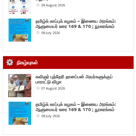
04 August 2026
தமிழ்க் காப்புக் கழகம் – இணைய அரங்கம்:
ஆளுமையர் உரை 169 & 170 ; நூலரங்கம்
08 July 2026
நிகழ்வுகள்
கவிஞர் புத்தேரி தானப்பன் அவர்களுக்குப்
பாராட்டு விழா
07 August 2026
தமிழ்க் காப்புக் கழகம் – இணைய அரங்கம்:
ஆளுமையர் உரை 169 & 170 ; நூலரங்கம்
08 July 2026