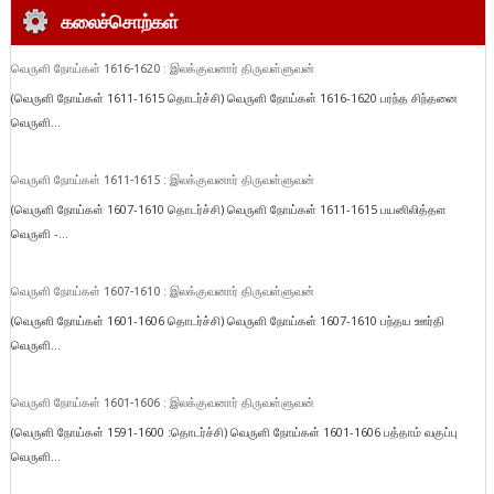
கலைச்சொற்கள்
வெருளி நோய்கள் 1616-1620 : இலக்குவனார் திருவள்ளுவன்
(வெருளி நோய்கள் 1611-1615 தொடர்ச்சி) வெருளி நோய்கள் 1616-1620 பரந்த சிந்தனை
வெருளி...
வெருளி நோய்கள் 1611-1615 : இலக்குவனார் திருவள்ளுவன்
(வெருளி நோய்கள் 1607-1610 தொடர்ச்சி) வெருளி நோய்கள் 1611-1615 பயனிலித்தள
வெருளி -...
வெருளி நோய்கள் 1607-1610 : இலக்குவனார் திருவள்ளுவன்
(வெருளி நோய்கள் 1601-1606 தொடர்ச்சி) வெருளி நோய்கள் 1607-1610 பந்தய ஊர்தி
வெருளி...
வெருளி நோய்கள் 1601-1606 : இலக்குவனார் திருவள்ளுவன்
(வெருளி நோய்கள் 1591-1600 :தொடர்ச்சி) வெருளி நோய்கள் 1601-1606 பத்தாம் வகுப்பு
வெருளி...