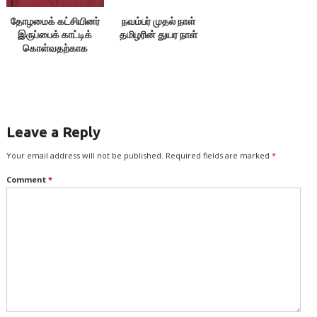
தோழமைக் கட்சியினர்
நவம்பர் முதல் நாள்
இருப்பைக் காட்டிக்
தமிழரின் துயர நாள்
கொள்வதற்காக
எதையும் பேசக்கூடாது!
Leave a Reply
Your email address will not be published.
Required fields are marked
*
Comment
*