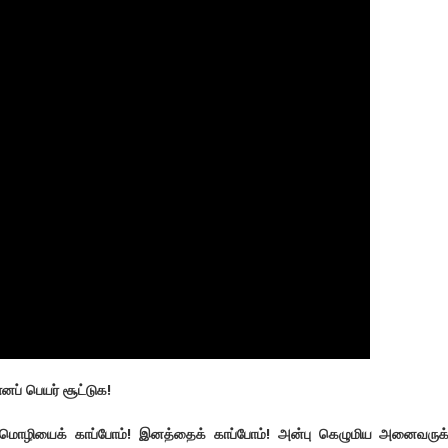
னப் பெயர் சூட்டுக!
! மொழியைக் காப்போம்! இனத்தைக் காப்போம்! அன்பு கெழுமிய அனைவருக்