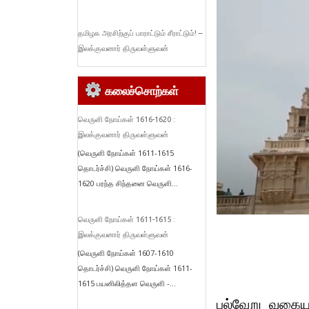
தமிழக அரசிற்குப் பாராட்டும் சீராட்டும்! –
இலக்குவனார் திருவள்ளுவன்
கலைச்சொற்கள்
வெருளி நோய்கள் 1616-1620 :
இலக்குவனார் திருவள்ளுவன்
(வெருளி நோய்கள் 1611-1615
தொடர்ச்சி) வெருளி நோய்கள் 1616-
1620 பரந்த சிந்தனை வெருளி...
வெருளி நோய்கள் 1611-1615 :
இலக்குவனார் திருவள்ளுவன்
(வெருளி நோய்கள் 1607-1610
தொடர்ச்சி) வெருளி நோய்கள் 1611-
1615 பயனிலித்தள வெருளி -...
பல்வேறு வகையா