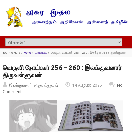
You Are Here :
Home
»
அறிவியல்
»
வெருளி நோய்கள் 256 – 260 : இலக்குவனார் திருவள்ளுவன்
வெருளி நோய்கள் 256 – 260 : இலக்குவனார்
திருவள்ளுவன்
இலக்குவனார் திருவள்ளுவன்
14 August 2025
No
Comment