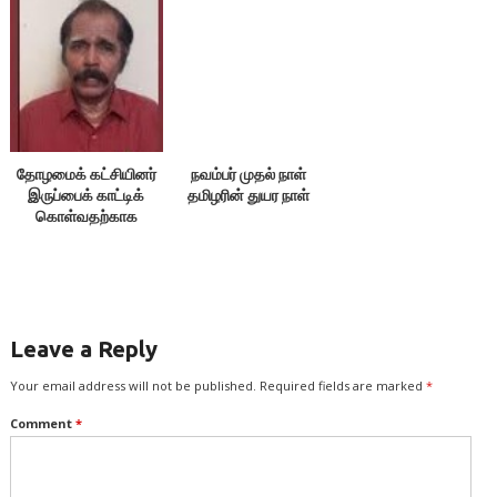
தோழமைக் கட்சியினர்
நவம்பர் முதல் நாள்
இருப்பைக் காட்டிக்
தமிழரின் துயர நாள்
கொள்வதற்காக
எதையும் பேசக்கூடாது!
Leave a Reply
Your email address will not be published.
Required fields are marked
*
Comment
*