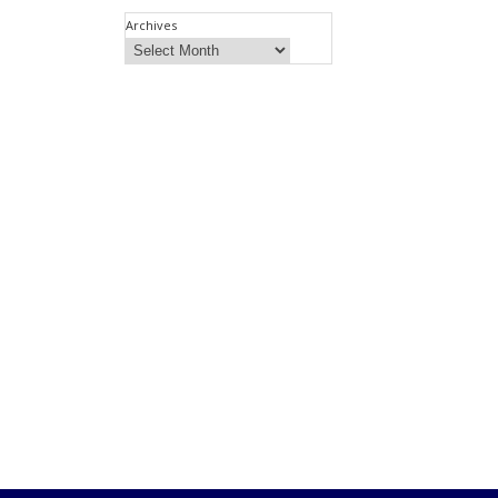
Archives