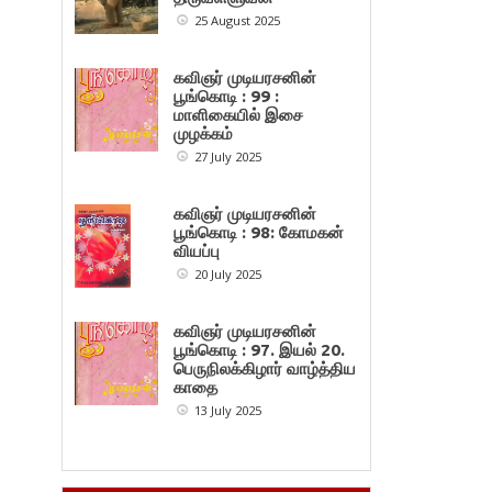
25 August 2025
கவிஞர் முடியரசனின்
பூங்கொடி : 99 :
மாளிகையில் இசை
முழக்கம்
27 July 2025
கவிஞர் முடியரசனின்
பூங்கொடி : 98: கோமகன்
வியப்பு
20 July 2025
கவிஞர் முடியரசனின்
பூங்கொடி : 97. இயல் 20.
பெருநிலக்கிழார் வாழ்த்திய
காதை
13 July 2025