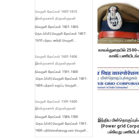
வெருளி நோய்கள் 1607-1610 :
இலக்குவனார் திருவள்ளுவன்
(வெருளி நோய்கள் 1601-1606
தொடர்ச்சி) வெருளி நோய்கள் 1607-
1610 பந்தய ஊர்தி வெருளி...
காவல்துறையில் 2500-க
காலிப் பணியிடங்
வெருளி நோய்கள் 1601-1606 :
இலக்குவனார் திருவள்ளுவன்
(வெருளி நோய்கள் 1591-1600
:தொடர்ச்சி) வெருளி நோய்கள் 1601-
1606 பத்தாம் வகுப்பு வெருளி...
வெருளி நோய்கள் 1591-1600 :
இலக்குவனார் திருவள்ளுவன்
(வெருளி நோய்கள் 1586-1590
இந்திய மின்தொகுப்புக
:தொடர்ச்சி) வெருளி நோய்கள் 1591-
(Power grid Corpo
1600 பதினொன்றாவது வார வெருளி...
பல்வேறு பணியிடங