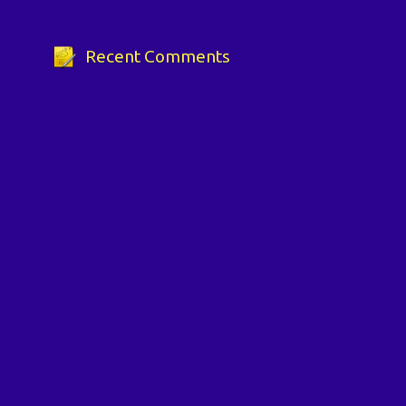
Recent Comments