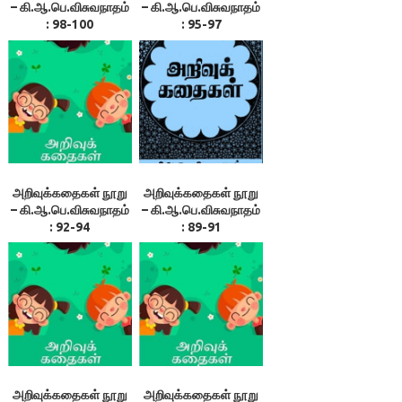
– கி.ஆ.பெ.விசுவநாதம்
– கி.ஆ.பெ.விசுவநாதம்
: 98-100
: 95-97
அறிவுக்கதைகள் நூறு
அறிவுக்கதைகள் நூறு
– கி.ஆ.பெ.விசுவநாதம்
– கி.ஆ.பெ.விசுவநாதம்
: 92-94
: 89-91
அறிவுக்கதைகள் நூறு
அறிவுக்கதைகள் நூறு