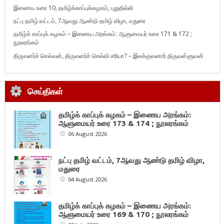
இணைய உரை 10, தமிழ்க்காப்புக்கழகம், புதுதில்லி
நட்பு தமிழ் வட்டம், 7ஆவது ஆண்டு தமிழ் விழா, மதுரை
தமிழ்க் காப்புக் கழகம் – இணைய அரங்கம்: ஆளுமையர் உரை 171 & 172 ;
நூலரங்கம்
திருவளர்ச் செல்வன், திருவளர்ச் செல்வி சரியா? – இலக்குவனார் திருவள்ளுவன்
செய்திகள்
தமிழ்க் காப்புக் கழகம் – இணைய அரங்கம்:
ஆளுமையர் உரை 173 & 174 ; நூலரங்கம்
06 August 2026
நட்பு தமிழ் வட்டம், 7ஆவது ஆண்டு தமிழ் விழா,
மதுரை
04 August 2026
தமிழ்க் காப்புக் கழகம் – இணைய அரங்கம்:
ஆளுமையர் உரை 169 & 170 ; நூலரங்கம்