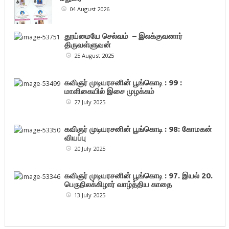
04 August 2026
தூய்மையே செல்வம் – இலக்குவனார்
திருவள்ளுவன்
25 August 2025
கவிஞர் முடியரசனின் பூங்கொடி : 99 :
மாளிகையில் இசை முழக்கம்
27 July 2025
கவிஞர் முடியரசனின் பூங்கொடி : 98: கோமகன்
வியப்பு
20 July 2025
கவிஞர் முடியரசனின் பூங்கொடி : 97. இயல் 20.
பெருநிலக்கிழார் வாழ்த்திய காதை
13 July 2025