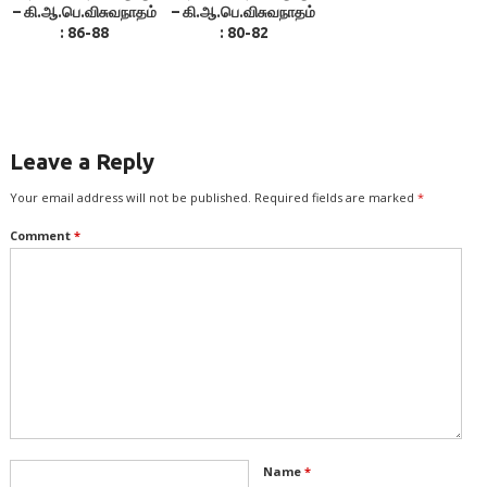
– கி.ஆ.பெ.விசுவநாதம்
– கி.ஆ.பெ.விசுவநாதம்
: 86-88
: 80-82
Leave a Reply
Your email address will not be published.
Required fields are marked
*
Comment
*
Name
*