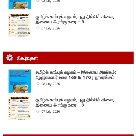
08 July 2026
தமிழ்க் காப்புக் கழகம், புது தில்லிக் கிளை,
இணைய அரங்கு உரை – 9
07 July 2026
நிகழ்வுகள்
தமிழ்க் காப்புக் கழகம் – இணைய அரங்கம்:
ஆளுமையர் உரை 169 & 170 ; நூலரங்கம்
08 July 2026
தமிழ்க் காப்புக் கழகம், புது தில்லிக் கிளை,
இணைய அரங்கு உரை – 9
07 July 2026