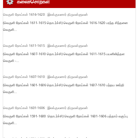
கலைச்சொற்கள்
வெருளி நோய்கள் 1616-1620 : இலக்குவனார் திருவள்ளுவன்
(வெருளி நோய்கள் 1611-1615 தொடர்ச்சி) வெருளி நோய்கள் 1616-1620 பரந்த சிந்தனை
வெருளி...
வெருளி நோய்கள் 1611-1615 : இலக்குவனார் திருவள்ளுவன்
(வெருளி நோய்கள் 1607-1610 தொடர்ச்சி) வெருளி நோய்கள் 1611-1615 பயனிலித்தள
வெருளி -...
வெருளி நோய்கள் 1607-1610 : இலக்குவனார் திருவள்ளுவன்
(வெருளி நோய்கள் 1601-1606 தொடர்ச்சி) வெருளி நோய்கள் 1607-1610 பந்தய ஊர்தி
வெருளி...
வெருளி நோய்கள் 1601-1606 : இலக்குவனார் திருவள்ளுவன்
(வெருளி நோய்கள் 1591-1600 :தொடர்ச்சி) வெருளி நோய்கள் 1601-1606 பத்தாம் வகுப்பு
வெருளி...