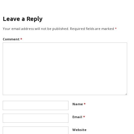
Leave a Reply
Your email address will not be published.
Required fields are marked
*
Comment
*
Name
*
Email
*
Website