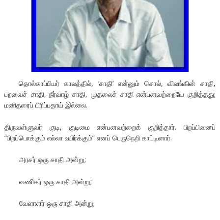
தொல்காப்பியர் காலத்தில், ‘சாதி’ என்னும் சொல், விலங்கின் சாதி,
பறவைச் சாதி, நீர்வாழ் சாதி, முதலைச் சாதி என்பனவற்றையே குறித்தது;
மனிதரைப் பிரிப்பதாய் இல்லை.
திருவள்ளுவர் குடி, குடிமை என்பனவற்றைக் குறித்தார். பிறப்பினைப்
“பிறப்பொக்கும் எல்லா உயிர்க்கும்” எனப் பெருநெறி காட்டினார்.
அரசர் ஒரு சாதி அன்று;
வணிகர் ஒரு சாதி அன்று;
வேளாளர் ஒரு சாதி அன்று;