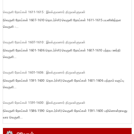
வெருளி நோய்கள் 1611-1615 : இலக்குவனார் திருவள்ளுவன்
(வெருளி நோய்கள் 1607-1610 தொடர்ச்சி) வெருளி நோய்கள் 1611-1615 பயனிலித்தள
வெருளி -...
வெருளி நோய்கள் 1607-1610 : இலக்குவனார் திருவள்ளுவன்
(வெருளி நோய்கள் 1601-1606 தொடர்ச்சி) வெருளி நோய்கள் 1607-1610 பந்தய ஊர்தி
வெருளி...
வெருளி நோய்கள் 1601-1606 : இலக்குவனார் திருவள்ளுவன்
(வெருளி நோய்கள் 1591-1600 :தொடர்ச்சி) வெருளி நோய்கள் 1601-1606 பத்தாம் வகுப்பு
வெருளி...
வெருளி நோய்கள் 1591-1600 : இலக்குவனார் திருவள்ளுவன்
(வெருளி நோய்கள் 1586-1590 :தொடர்ச்சி) வெருளி நோய்கள் 1591-1600 பதினொன்றாவது
வார வெருளி...