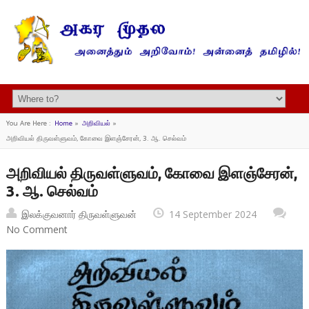
You Are Here :
Home
»
அறிவியல்
»
அறிவியல் திருவள்ளுவம், கோவை இளஞ்சேரன், 3. ஆ. செல்வம்
அறிவியல் திருவள்ளுவம், கோவை இளஞ்சேரன்,
3. ஆ. செல்வம்
இலக்குவனார் திருவள்ளுவன்
14 September 2024
No Comment