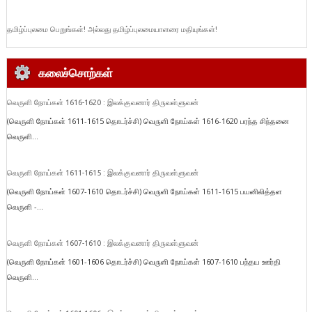
தமிழ்ப்புலமை பெறுங்கள்! அல்லது தமிழ்ப்புலமையாளரை மதியுங்கள்!
கலைச்சொற்கள்
வெருளி நோய்கள் 1616-1620 : இலக்குவனார் திருவள்ளுவன்
(வெருளி நோய்கள் 1611-1615 தொடர்ச்சி) வெருளி நோய்கள் 1616-1620 பரந்த சிந்தனை
வெருளி...
வெருளி நோய்கள் 1611-1615 : இலக்குவனார் திருவள்ளுவன்
(வெருளி நோய்கள் 1607-1610 தொடர்ச்சி) வெருளி நோய்கள் 1611-1615 பயனிலித்தள
வெருளி -...
வெருளி நோய்கள் 1607-1610 : இலக்குவனார் திருவள்ளுவன்
(வெருளி நோய்கள் 1601-1606 தொடர்ச்சி) வெருளி நோய்கள் 1607-1610 பந்தய ஊர்தி
வெருளி...