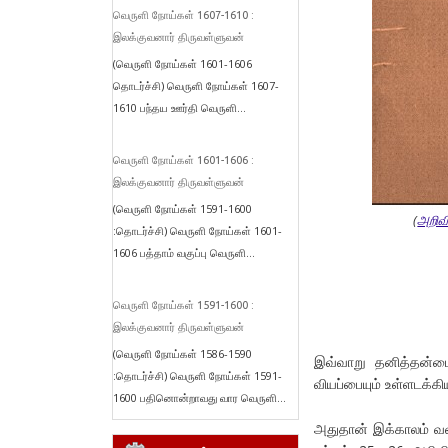
வெருளி நோய்கள் 1607-1610 :
இலக்குவனார் திருவள்ளுவன்
(வெருளி நோய்கள் 1601-1606
தொடர்ச்சி) வெருளி நோய்கள் 1607-
1610 பந்தய ஊர்தி வெருளி...
வெருளி நோய்கள் 1601-1606 :
இலக்குவனார் திருவள்ளுவன்
(வெருளி நோய்கள் 1591-1600
(
அறிவி
:தொடர்ச்சி) வெருளி நோய்கள் 1601-
1606 பத்தாம் வகுப்பு வெருளி...
வெருளி நோய்கள் 1591-1600 :
இலக்குவனார் திருவள்ளுவன்
(வெருளி நோய்கள் 1586-1590
இவ்வாறு தனித்தன்மைய
:தொடர்ச்சி) வெருளி நோய்கள் 1591-
வியப்பையும் உள்ளடக்க
1600 பதினொன்றாவது வார வெருளி...
அதுதான் இக்காலம் வளர