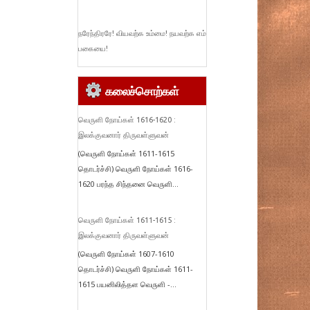
நரேந்திரரே! வியவற்க உம்மை! நயவற்க எம்
பகையை!
கலைச்சொற்கள்
வெருளி நோய்கள் 1616-1620 :
இலக்குவனார் திருவள்ளுவன்
(வெருளி நோய்கள் 1611-1615
தொடர்ச்சி) வெருளி நோய்கள் 1616-
1620 பரந்த சிந்தனை வெருளி...
வெருளி நோய்கள் 1611-1615 :
இலக்குவனார் திருவள்ளுவன்
(வெருளி நோய்கள் 1607-1610
தொடர்ச்சி) வெருளி நோய்கள் 1611-
1615 பயனிலித்தள வெருளி -...