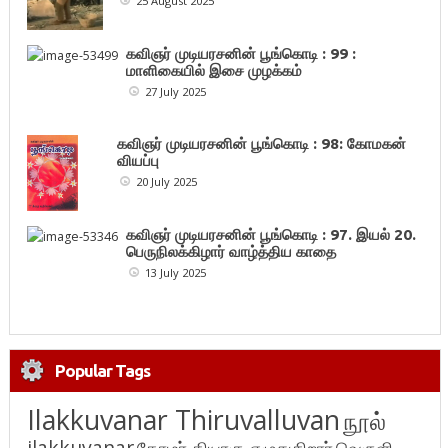
25 August 2025
கவிஞர் முடியரசனின் பூங்கொடி : 99 :
மாளிகையில் இசை முழக்கம்
27 July 2025
கவிஞர் முடியரசனின் பூங்கொடி : 98: கோமகன்
வியப்பு
20 July 2025
கவிஞர் முடியரசனின் பூங்கொடி : 97. இயல் 20.
பெருநிலக்கிழார் வாழ்த்திய காதை
13 July 2025
Popular Tags
Ilakkuvanar Thiruvalluvan
நூல்
ilakkuvanar