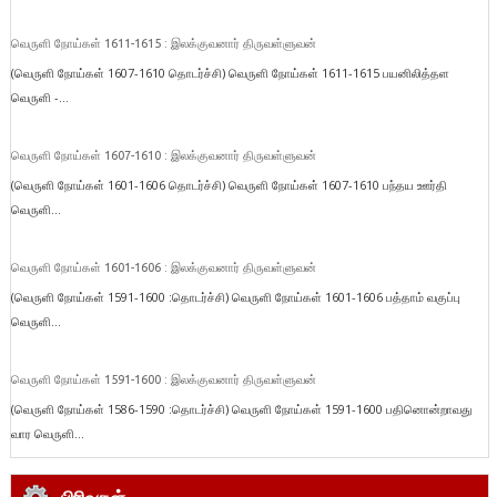
வெருளி நோய்கள் 1611-1615 : இலக்குவனார் திருவள்ளுவன்
(வெருளி நோய்கள் 1607-1610 தொடர்ச்சி) வெருளி நோய்கள் 1611-1615 பயனிலித்தள
வெருளி -...
வெருளி நோய்கள் 1607-1610 : இலக்குவனார் திருவள்ளுவன்
(வெருளி நோய்கள் 1601-1606 தொடர்ச்சி) வெருளி நோய்கள் 1607-1610 பந்தய ஊர்தி
வெருளி...
வெருளி நோய்கள் 1601-1606 : இலக்குவனார் திருவள்ளுவன்
(வெருளி நோய்கள் 1591-1600 :தொடர்ச்சி) வெருளி நோய்கள் 1601-1606 பத்தாம் வகுப்பு
வெருளி...
வெருளி நோய்கள் 1591-1600 : இலக்குவனார் திருவள்ளுவன்
(வெருளி நோய்கள் 1586-1590 :தொடர்ச்சி) வெருளி நோய்கள் 1591-1600 பதினொன்றாவது
வார வெருளி...