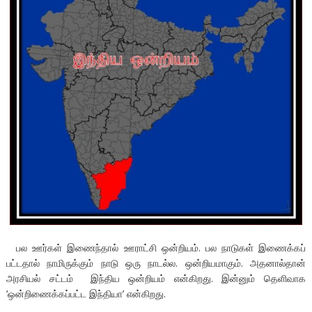
பல ஊர்கள் இணைந்தால் ஊராட்சி ஒன்றியம். பல நாடுகள் இணைக்கப்
பட்டதால் நாமிருக்கும் நாடு ஒரு நாடல்ல. ஒன்றியமாகும். அதனால்தான்
அரசியல் சட்டம் இந்திய ஒன்றியம் என்கிறது. இன்னும் தெளிவாக
‘ஒன்றிணைக்கப்பட்ட இந்தியா’ என்கிறது.