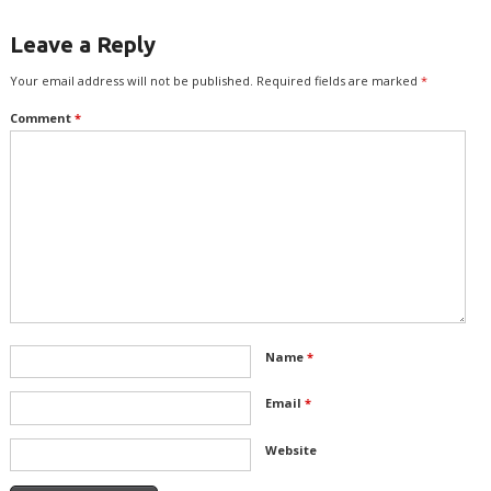
Leave a Reply
Your email address will not be published.
Required fields are marked
*
Comment
*
Name
*
Email
*
Website