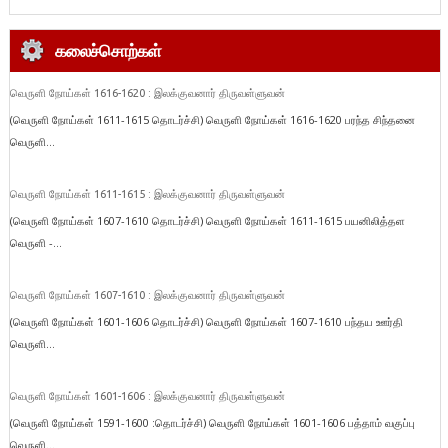
கலைச்சொற்கள்
வெருளி நோய்கள் 1616-1620 : இலக்குவனார் திருவள்ளுவன்
(வெருளி நோய்கள் 1611-1615 தொடர்ச்சி) வெருளி நோய்கள் 1616-1620 பரந்த சிந்தனை
வெருளி...
வெருளி நோய்கள் 1611-1615 : இலக்குவனார் திருவள்ளுவன்
(வெருளி நோய்கள் 1607-1610 தொடர்ச்சி) வெருளி நோய்கள் 1611-1615 பயனிலித்தள
வெருளி -...
வெருளி நோய்கள் 1607-1610 : இலக்குவனார் திருவள்ளுவன்
(வெருளி நோய்கள் 1601-1606 தொடர்ச்சி) வெருளி நோய்கள் 1607-1610 பந்தய ஊர்தி
வெருளி...
வெருளி நோய்கள் 1601-1606 : இலக்குவனார் திருவள்ளுவன்
(வெருளி நோய்கள் 1591-1600 :தொடர்ச்சி) வெருளி நோய்கள் 1601-1606 பத்தாம் வகுப்பு
வெருளி...