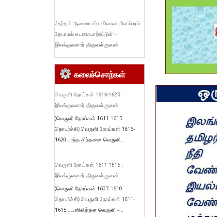
தேர்தல் ஆணையம் மலிவான விளம்பரம்
தேடாமல் கடமையாற்றட்டும்! –
இலக்குவனார் திருவள்ளுவன்
கலைச்சொற்கள்
வெருளி நோய்கள் 1616-1620 :
இலக்குவனார் திருவள்ளுவன்
(வெருளி நோய்கள் 1611-1615
தொடர்ச்சி) வெருளி நோய்கள் 1616-
1620 பரந்த சிந்தனை வெருளி...
வெருளி நோய்கள் 1611-1615 :
இலக்குவனார் திருவள்ளுவன்
(வெருளி நோய்கள் 1607-1610
தொடர்ச்சி) வெருளி நோய்கள் 1611-
1615 பயனிலித்தள வெருளி -...