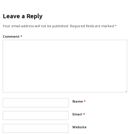
Leave a Reply
Your email address will not be published.
Required fields are marked
*
Comment
*
Name
*
Email
*
Website