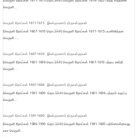
(வெருளி நோய்கள் 1611-1615 தொடர்ச்சி) வெருளி நோய்கள் 1616-1620 பரந்த சிந்தனை
வெருளி...
வெருளி நோய்கள் 1611-1615 : இலக்குவனார் திருவள்ளுவன்
(வெருளி நோய்கள் 1607-1610 தொடர்ச்சி) வெருளி நோய்கள் 1611-1615 பயனிலித்தள
வெருளி -...
வெருளி நோய்கள் 1607-1610 : இலக்குவனார் திருவள்ளுவன்
(வெருளி நோய்கள் 1601-1606 தொடர்ச்சி) வெருளி நோய்கள் 1607-1610 பந்தய ஊர்தி
வெருளி...
வெருளி நோய்கள் 1601-1606 : இலக்குவனார் திருவள்ளுவன்
(வெருளி நோய்கள் 1591-1600 :தொடர்ச்சி) வெருளி நோய்கள் 1601-1606 பத்தாம் வகுப்பு
வெருளி...
வெருளி நோய்கள் 1591-1600 : இலக்குவனார் திருவள்ளுவன்
(வெருளி நோய்கள் 1586-1590 :தொடர்ச்சி) வெருளி நோய்கள் 1591-1600 பதினொன்றாவது
வார வெருளி...