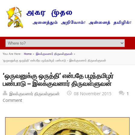
You Are Here :
Home
»
இலக்குவனார் திருவள்ளுவன்
»
‘ஒருவனுக்கு ஒருத்தி’ என்பதே பழந்தமிழர் பண்பாடு – இலக்குவனார் திருவள்ளுவன்
‘ஒருவனுக்கு ஒருத்தி’ என்பதே பழந்தமிழர்
பண்பாடு – இலக்குவனார் திருவள்ளுவன்
இலக்குவனார் திருவள்ளுவன்
08 November 2015
1
Comment