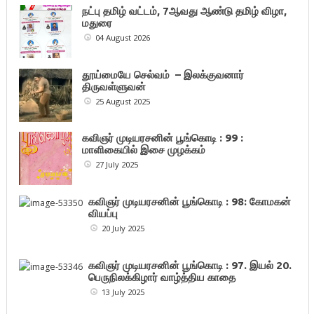
நட்பு தமிழ் வட்டம், 7ஆவது ஆண்டு தமிழ் விழா,
மதுரை
04 August 2026
தூய்மையே செல்வம் – இலக்குவனார்
திருவள்ளுவன்
25 August 2025
கவிஞர் முடியரசனின் பூங்கொடி : 99 :
மாளிகையில் இசை முழக்கம்
27 July 2025
கவிஞர் முடியரசனின் பூங்கொடி : 98: கோமகன்
வியப்பு
20 July 2025
கவிஞர் முடியரசனின் பூங்கொடி : 97. இயல் 20.
பெருநிலக்கிழார் வாழ்த்திய காதை
13 July 2025