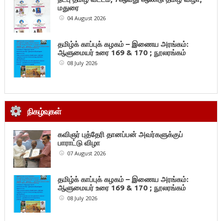
மதுரை
04 August 2026
தமிழ்க் காப்புக் கழகம் – இணைய அரங்கம்:
ஆளுமையர் உரை 169 & 170 ; நூலரங்கம்
08 July 2026
நிகழ்வுகள்
கவிஞர் புத்தேரி தானப்பன் அவர்களுக்குப்
பாராட்டு விழா
07 August 2026
தமிழ்க் காப்புக் கழகம் – இணைய அரங்கம்:
ஆளுமையர் உரை 169 & 170 ; நூலரங்கம்
08 July 2026