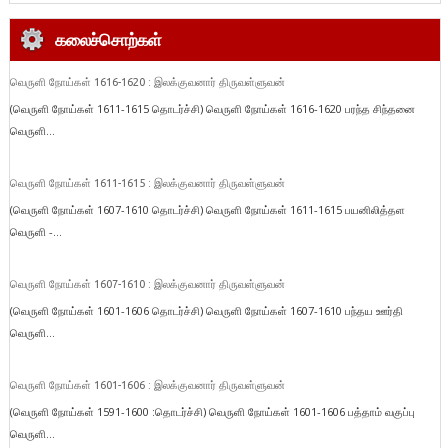
கலைச்சொற்கள்
வெருளி நோய்கள் 1616-1620 : இலக்குவனார் திருவள்ளுவன்
(வெருளி நோய்கள் 1611-1615 தொடர்ச்சி) வெருளி நோய்கள் 1616-1620 பரந்த சிந்தனை
வெருளி...
வெருளி நோய்கள் 1611-1615 : இலக்குவனார் திருவள்ளுவன்
(வெருளி நோய்கள் 1607-1610 தொடர்ச்சி) வெருளி நோய்கள் 1611-1615 பயனிலித்தள
வெருளி -...
வெருளி நோய்கள் 1607-1610 : இலக்குவனார் திருவள்ளுவன்
(வெருளி நோய்கள் 1601-1606 தொடர்ச்சி) வெருளி நோய்கள் 1607-1610 பந்தய ஊர்தி
வெருளி...
வெருளி நோய்கள் 1601-1606 : இலக்குவனார் திருவள்ளுவன்
(வெருளி நோய்கள் 1591-1600 :தொடர்ச்சி) வெருளி நோய்கள் 1601-1606 பத்தாம் வகுப்பு
வெருளி...