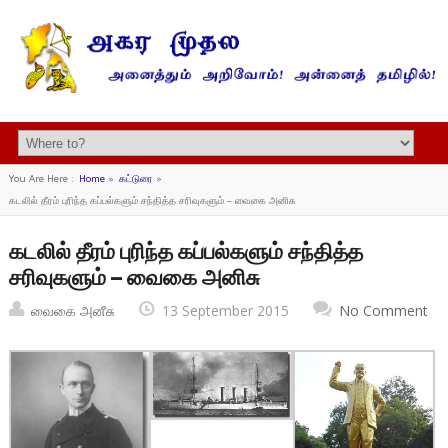
You Are Here :
Home
»
கட்டுரை
»
கடலில் தீரம் புரிந்த கப்பல்களும் சந்தித்த சரிவுகளும் – வைகை அனிசு
கடலில் தீரம் புரிந்த கப்பல்களும் சந்தித்த
சரிவுகளும் – வைகை அனிசு
வைகை அனீசு
13 September 2015
No Comment