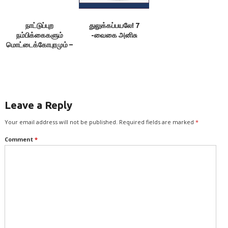
நாட்டுப்புற
துலுக்கப்பயலே! 7
நம்பிக்கைகளும்
-வைகை அனிசு
மொட்டைக்கோபுரமும் –
வைகை அனீசு
Leave a Reply
Your email address will not be published.
Required fields are marked
*
Comment
*