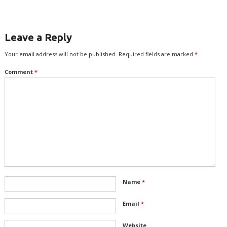
Leave a Reply
Your email address will not be published.
Required fields are marked
*
Comment
*
Name
*
Email
*
Website