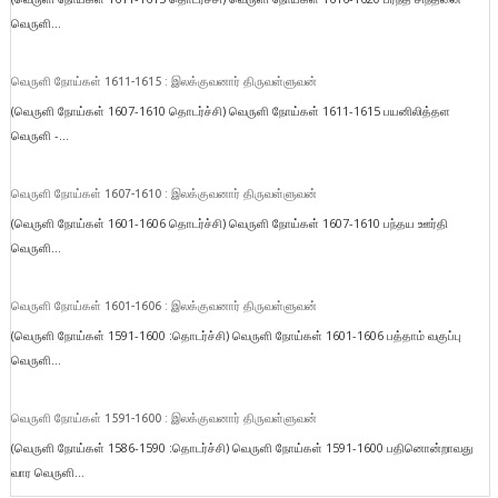
வெருளி...
வெருளி நோய்கள் 1611-1615 : இலக்குவனார் திருவள்ளுவன்
(வெருளி நோய்கள் 1607-1610 தொடர்ச்சி) வெருளி நோய்கள் 1611-1615 பயனிலித்தள
வெருளி -...
வெருளி நோய்கள் 1607-1610 : இலக்குவனார் திருவள்ளுவன்
(வெருளி நோய்கள் 1601-1606 தொடர்ச்சி) வெருளி நோய்கள் 1607-1610 பந்தய ஊர்தி
வெருளி...
வெருளி நோய்கள் 1601-1606 : இலக்குவனார் திருவள்ளுவன்
(வெருளி நோய்கள் 1591-1600 :தொடர்ச்சி) வெருளி நோய்கள் 1601-1606 பத்தாம் வகுப்பு
வெருளி...
வெருளி நோய்கள் 1591-1600 : இலக்குவனார் திருவள்ளுவன்
(வெருளி நோய்கள் 1586-1590 :தொடர்ச்சி) வெருளி நோய்கள் 1591-1600 பதினொன்றாவது
வார வெருளி...