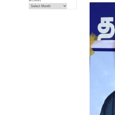
Archives