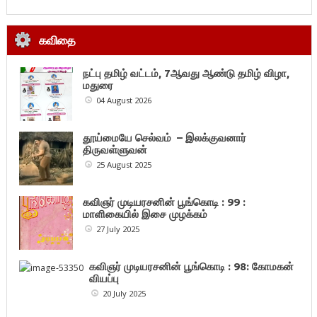
கவிதை
நட்பு தமிழ் வட்டம், 7ஆவது ஆண்டு தமிழ் விழா,
மதுரை
04 August 2026
தூய்மையே செல்வம் – இலக்குவனார்
திருவள்ளுவன்
25 August 2025
கவிஞர் முடியரசனின் பூங்கொடி : 99 :
மாளிகையில் இசை முழக்கம்
27 July 2025
கவிஞர் முடியரசனின் பூங்கொடி : 98: கோமகன்
வியப்பு
20 July 2025