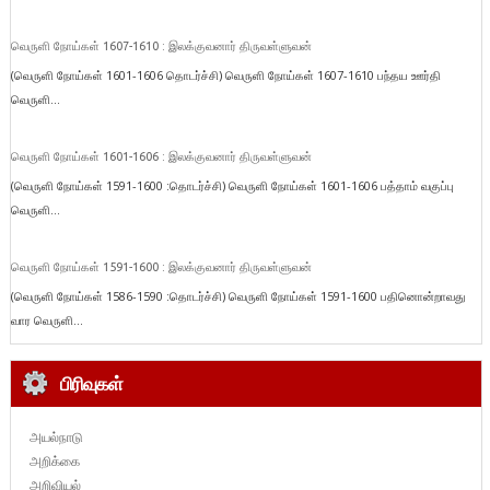
வெருளி நோய்கள் 1607-1610 : இலக்குவனார் திருவள்ளுவன்
(வெருளி நோய்கள் 1601-1606 தொடர்ச்சி) வெருளி நோய்கள் 1607-1610 பந்தய ஊர்தி
வெருளி...
வெருளி நோய்கள் 1601-1606 : இலக்குவனார் திருவள்ளுவன்
(வெருளி நோய்கள் 1591-1600 :தொடர்ச்சி) வெருளி நோய்கள் 1601-1606 பத்தாம் வகுப்பு
வெருளி...
வெருளி நோய்கள் 1591-1600 : இலக்குவனார் திருவள்ளுவன்
(வெருளி நோய்கள் 1586-1590 :தொடர்ச்சி) வெருளி நோய்கள் 1591-1600 பதினொன்றாவது
வார வெருளி...
பிரிவுகள்
அயல்நாடு
அறிக்கை
அறிவியல்