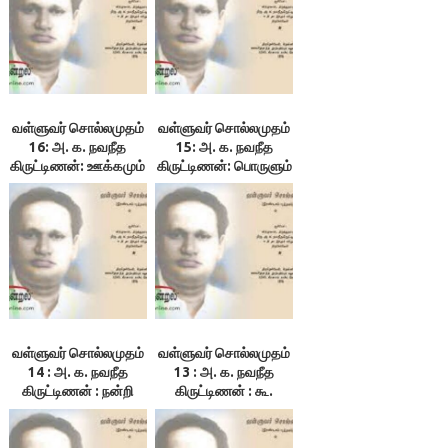
வள்ளுவர் சொல்லமுதம்
வள்ளுவர் சொல்லமுதம்
16: அ. க. நவநீத
15: அ. க. நவநீத
கிருட்டிணன்: ஊக்கமும்
கிருட்டிணன்: பொருளும்
ஆக்கமும்
அருளும்
வள்ளுவர் சொல்லமுதம்
வள்ளுவர் சொல்லமுதம்
14 : அ. க. நவநீத
13 : அ. க. நவநீத
கிருட்டிணன் : நன்றி
கிருட்டிணன் : கூ.
கொன்றவர்க்குக்
அறிவும் ஒமுக்கமும்
கழுவாயில்லை