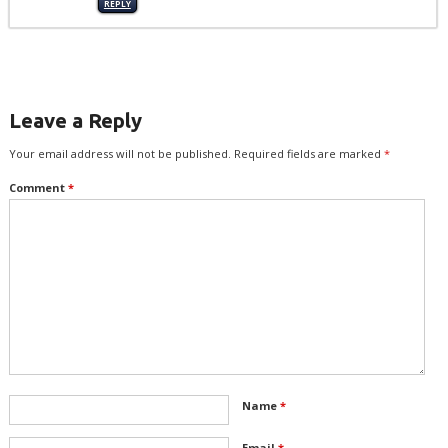
REPLY
Leave a Reply
Your email address will not be published.
Required fields are marked
*
Comment
*
Name
*
Email
*