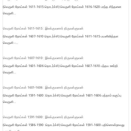
(வெருளி நோய்கள் 1611-1615 தொடர்ச்சி) வெருளி நோய்கள் 1616-1620 பரந்த சிந்தனை
வெருளி...
வெருளி நோய்கள் 1611-1615 : இலக்குவனார் திருவள்ளுவன்
(வெருளி நோய்கள் 1607-1610 தொடர்ச்சி) வெருளி நோய்கள் 1611-1615 பயனிலித்தள
வெருளி -...
வெருளி நோய்கள் 1607-1610 : இலக்குவனார் திருவள்ளுவன்
(வெருளி நோய்கள் 1601-1606 தொடர்ச்சி) வெருளி நோய்கள் 1607-1610 பந்தய ஊர்தி
வெருளி...
வெருளி நோய்கள் 1601-1606 : இலக்குவனார் திருவள்ளுவன்
(வெருளி நோய்கள் 1591-1600 :தொடர்ச்சி) வெருளி நோய்கள் 1601-1606 பத்தாம் வகுப்பு
வெருளி...
வெருளி நோய்கள் 1591-1600 : இலக்குவனார் திருவள்ளுவன்
(வெருளி நோய்கள் 1586-1590 :தொடர்ச்சி) வெருளி நோய்கள் 1591-1600 பதினொன்றாவது