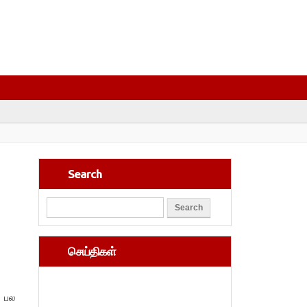
Search
செய்திகள்
 பல