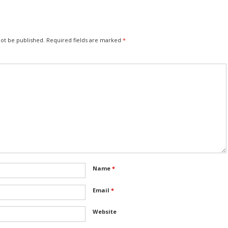
not be published.
Required fields are marked
*
Name
*
Email
*
Website