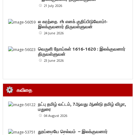
21 July 2026
ல கரத்தை rh எனக் குறிப்பிடுவோம்!-
இலக்குவனார் திருவள்ளுவன்
24 June 2026
வெருளி நோய்கள் 1616-1620 : இலக்குவனார்
திருவள்ளுவன்
23 June 2026
கவிதை
நட்பு தமிழ் வட்டம், 7ஆவது ஆண்டு தமிழ் விழா,
மதுரை
04 August 2026
தூய்மையே செல்வம் – இலக்குவனார்