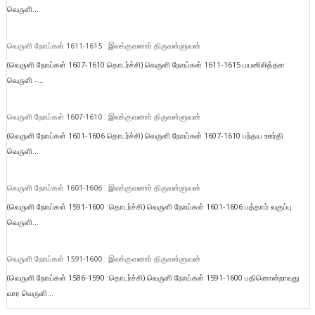
வெருளி...
வெருளி நோய்கள் 1611-1615 : இலக்குவனார் திருவள்ளுவன்
(வெருளி நோய்கள் 1607-1610 தொடர்ச்சி) வெருளி நோய்கள் 1611-1615 பயனிலித்தள
வெருளி -...
வெருளி நோய்கள் 1607-1610 : இலக்குவனார் திருவள்ளுவன்
(வெருளி நோய்கள் 1601-1606 தொடர்ச்சி) வெருளி நோய்கள் 1607-1610 பந்தய ஊர்தி
வெருளி...
வெருளி நோய்கள் 1601-1606 : இலக்குவனார் திருவள்ளுவன்
(வெருளி நோய்கள் 1591-1600 :தொடர்ச்சி) வெருளி நோய்கள் 1601-1606 பத்தாம் வகுப்பு
வெருளி...
வெருளி நோய்கள் 1591-1600 : இலக்குவனார் திருவள்ளுவன்
(வெருளி நோய்கள் 1586-1590 :தொடர்ச்சி) வெருளி நோய்கள் 1591-1600 பதினொன்றாவது
வார வெருளி...