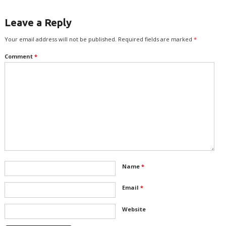
Leave a Reply
Your email address will not be published.
Required fields are marked
*
Comment
*
Name
*
Email
*
Website