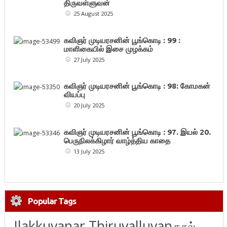
திருவள்ளுவன்
25 August 2025
கவிஞர் முடியரசனின் பூங்கொடி : 99 :
மாளிகையில் இசை முழக்கம்
27 July 2025
கவிஞர் முடியரசனின் பூங்கொடி : 98: கோமகன்
வியப்பு
20 July 2025
கவிஞர் முடியரசனின் பூங்கொடி : 97. இயல் 20.
பெருநிலக்கிழார் வாழ்த்திய காதை
13 July 2025
Popular Tags
Ilakkuvanar Thiruvalluvan
நூல்