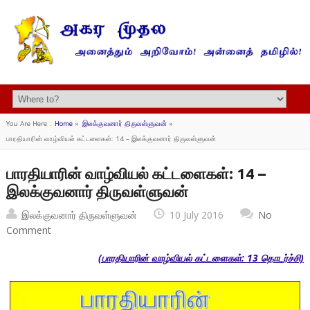
You Are Here :
Home
»
இலக்குவனார் திருவள்ளுவன்
»
பாரதியாரின் வாழ்வியல் கட்டளைகள்: 14 – இலக்குவனார் திருவள்ளுவன்
பாரதியாரின் வாழ்வியல் கட்டளைகள்: 14 –
இலக்குவனார் திருவள்ளுவன்
இலக்குவனார் திருவள்ளுவன்
10 July 2016
No
Comment
(பாரதியாரின் வாழ்வியல் கட்டளைகள்: 13 தொடர்ச்சி)