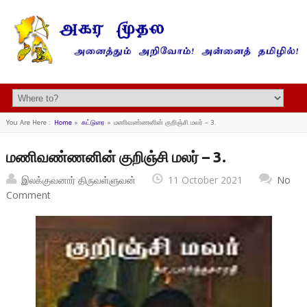
You Are Here :
Home
»
கட்டுரை
»
மணிவண்ணனின் குறிஞ்சி மலர் – 3.
மணிவண்ணனின் குறிஞ்சி மலர் – 3.
இலக்குவனார் திருவள்ளுவன்
11 October 2021
No
Comment