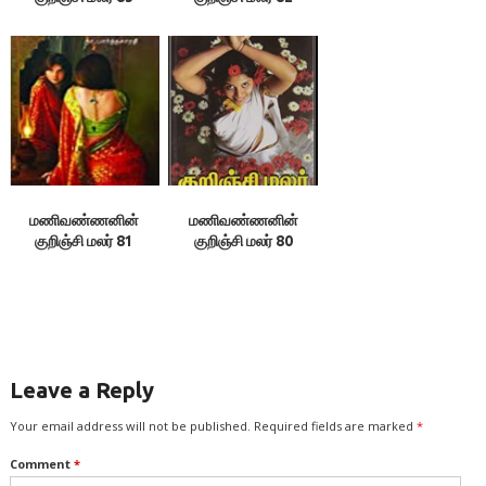
மணிவண்ணனின்
மணிவண்ணனின்
குறிஞ்சி மலர் 81
குறிஞ்சி மலர் 80
Leave a Reply
Your email address will not be published.
Required fields are marked
*
Comment
*