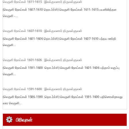
வெருளி நோய்கள் 1611-1615 : இலக்குவனார் திருவள்ளுவன்
(வெருளி நோய்கள் 1607-1610 தொடர்ச்சி) வெருளி நோய்கள் 1611-1615 பயனிலித்தள
வெருளி -...
வெருளி நோய்கள் 1607-1610 : இலக்குவனார் திருவள்ளுவன்
(வெருளி நோய்கள் 1601-1606 தொடர்ச்சி) வெருளி நோய்கள் 1607-1610 பந்தய ஊர்தி
வெருளி...
வெருளி நோய்கள் 1601-1606 : இலக்குவனார் திருவள்ளுவன்
(வெருளி நோய்கள் 1591-1600 :தொடர்ச்சி) வெருளி நோய்கள் 1601-1606 பத்தாம் வகுப்பு
வெருளி...
வெருளி நோய்கள் 1591-1600 : இலக்குவனார் திருவள்ளுவன்
(வெருளி நோய்கள் 1586-1590 :தொடர்ச்சி) வெருளி நோய்கள் 1591-1600 பதினொன்றாவது
வார வெருளி...
பிரிவுகள்