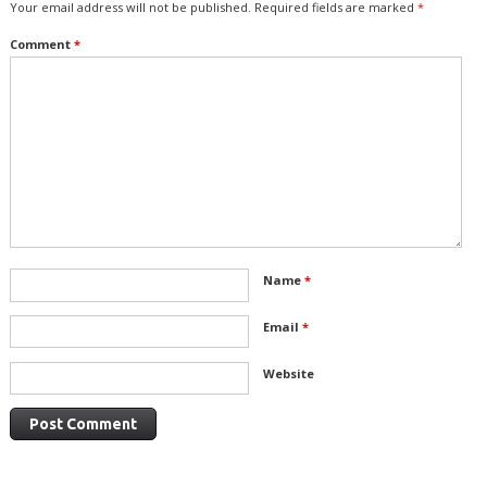
Your email address will not be published.
Required fields are marked
*
Comment
*
Name
*
Email
*
Website