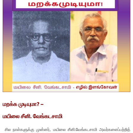
மறக்க முடியுமா? –
மயிலை சீனி. வேங்கடசாமி
சில நாள்களுக்கு முன்னர், மயிலை சீனி.வேங்கடசாமி அவர்களைப்பற்றித்