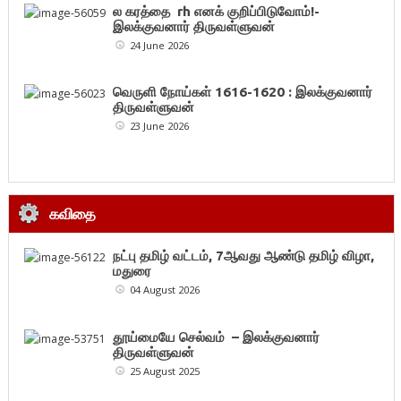
ல கரத்தை rh எனக் குறிப்பிடுவோம்!-
இலக்குவனார் திருவள்ளுவன்
24 June 2026
வெருளி நோய்கள் 1616-1620 : இலக்குவனார்
திருவள்ளுவன்
23 June 2026
கவிதை
நட்பு தமிழ் வட்டம், 7ஆவது ஆண்டு தமிழ் விழா,
மதுரை
04 August 2026
தூய்மையே செல்வம் – இலக்குவனார்
திருவள்ளுவன்
25 August 2025