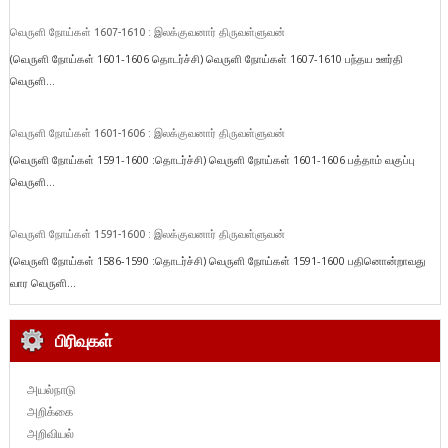
வெருளி நோய்கள் 1607-1610 : இலக்குவனார் திருவள்ளுவன்
(வெருளி நோய்கள் 1601-1606 தொடர்ச்சி) வெருளி நோய்கள் 1607-1610 பந்தய ஊர்தி
வெருளி...
வெருளி நோய்கள் 1601-1606 : இலக்குவனார் திருவள்ளுவன்
(வெருளி நோய்கள் 1591-1600 :தொடர்ச்சி) வெருளி நோய்கள் 1601-1606 பத்தாம் வகுப்பு
வெருளி...
வெருளி நோய்கள் 1591-1600 : இலக்குவனார் திருவள்ளுவன்
(வெருளி நோய்கள் 1586-1590 :தொடர்ச்சி) வெருளி நோய்கள் 1591-1600 பதினொன்றாவது
வார வெருளி...
பிரிவுகள்
அயல்நாடு
அறிக்கை
அறிவியல்