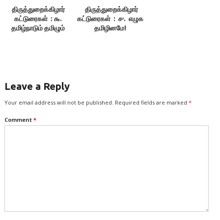
திருத்துறைக்கிழார்
திருத்துறைக்கிழார்
கட்டுரைகள் : ௬.
கட்டுரைகள் : ௪. எழுக
தமிழ்நாடும் தமிழும்
தமிழினமே!
Leave a Reply
Your email address will not be published.
Required fields are marked
*
Comment
*