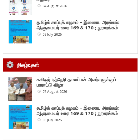
04 August 2026
தமிழ்க் காப்புக் கழகம் – இணைய அரங்கம்:
ஆளுமையர் உரை 169 & 170 ; நூலரங்கம்
08 July 2026
நிகழ்வுகள்
கவிஞர் புத்தேரி தானப்பன் அவர்களுக்குப்
பாராட்டு விழா
07 August 2026
தமிழ்க் காப்புக் கழகம் – இணைய அரங்கம்:
ஆளுமையர் உரை 169 & 170 ; நூலரங்கம்
08 July 2026