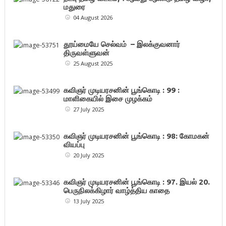
மதுரை
04 August 2026
தூய்மையே செல்வம் – இலக்குவனார்
திருவள்ளுவன்
25 August 2025
கவிஞர் முடியரசனின் பூங்கொடி : 99 :
மாளிகையில் இசை முழக்கம்
27 July 2025
கவிஞர் முடியரசனின் பூங்கொடி : 98: கோமகன்
வியப்பு
20 July 2025
கவிஞர் முடியரசனின் பூங்கொடி : 97. இயல் 20.
பெருநிலக்கிழார் வாழ்த்திய காதை
13 July 2025