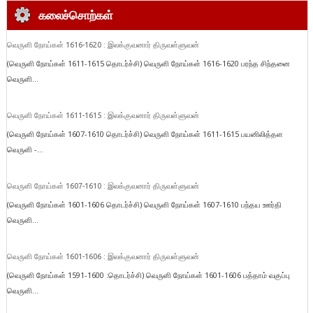
கலைச்சொற்கள்
வெருளி நோய்கள் 1616-1620 : இலக்குவனார் திருவள்ளுவன்
(வெருளி நோய்கள் 1611-1615 தொடர்ச்சி) வெருளி நோய்கள் 1616-1620 பரந்த சிந்தனை
வெருளி...
வெருளி நோய்கள் 1611-1615 : இலக்குவனார் திருவள்ளுவன்
(வெருளி நோய்கள் 1607-1610 தொடர்ச்சி) வெருளி நோய்கள் 1611-1615 பயனிலித்தள
வெருளி -...
வெருளி நோய்கள் 1607-1610 : இலக்குவனார் திருவள்ளுவன்
(வெருளி நோய்கள் 1601-1606 தொடர்ச்சி) வெருளி நோய்கள் 1607-1610 பந்தய ஊர்தி
வெருளி...
வெருளி நோய்கள் 1601-1606 : இலக்குவனார் திருவள்ளுவன்
(வெருளி நோய்கள் 1591-1600 :தொடர்ச்சி) வெருளி நோய்கள் 1601-1606 பத்தாம் வகுப்பு
வெருளி...