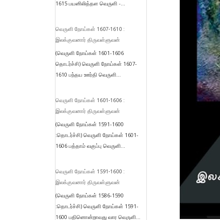
1615 பயனிலித்தள வெருளி -...
வெருளி நோய்கள் 1607-1610 :
இலக்குவனார் திருவள்ளுவன்
(வெருளி நோய்கள் 1601-1606
தொடர்ச்சி) வெருளி நோய்கள் 1607-
1610 பந்தய ஊர்தி வெருளி...
வெருளி நோய்கள் 1601-1606 :
இலக்குவனார் திருவள்ளுவன்
(வெருளி நோய்கள் 1591-1600
:தொடர்ச்சி) வெருளி நோய்கள் 1601-
1606 பத்தாம் வகுப்பு வெருளி...
வெருளி நோய்கள் 1591-1600 :
இலக்குவனார் திருவள்ளுவன்
(வெருளி நோய்கள் 1586-1590
:தொடர்ச்சி) வெருளி நோய்கள் 1591-
1600 பதினொன்றாவது வார வெருளி...