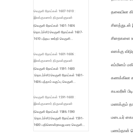
தலையிலா கிட
வெருளி நோய்கள் 1607-1610 :
இலக்குவனார் திருவள்ளுவன்
சினத்துடன் 
(வெருளி நோய்கள் 1601-1606
தொடர்ச்சி) வெருளி நோய்கள் 1607-
சிறைகளை உட
1610 பந்தய ஊர்தி வெருளி...
எனக்கு விடு
வெருளி நோய்கள் 1601-1606 :
இலக்குவனார் திருவள்ளுவன்
எம்மினம் மகி
(வெருளி நோய்கள் 1591-1600
:தொடர்ச்சி) வெருளி நோய்கள் 1601-
கணக்கிலா சா
1606 பத்தாம் வகுப்பு வெருளி...
கயவரின் பிட
வெருளி நோய்கள் 1591-1600 :
மணக்கும் தா
இலக்குவனார் திருவள்ளுவன்
(வெருளி நோய்கள் 1586-1590
மடையர் கைக்
:தொடர்ச்சி) வெருளி நோய்கள் 1591-
1600 பதினொன்றாவது வார வெருளி...
பணம்தான் பெ