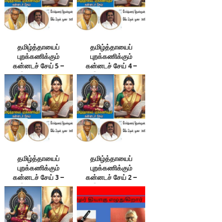
தமிழ்த்தாயைப்
தமிழ்த்தாயைப்
புறக்கணிக்கும்
புறக்கணிக்கும்
கன்னடச் சேய் 5 –
கன்னடச் சேய் 4 –
இலக்குவனார்
இலக்குவனார்
திருவள்ளுவன்
திருவள்ளுவன்
தமிழ்த்தாயைப்
தமிழ்த்தாயைப்
புறக்கணிக்கும்
புறக்கணிக்கும்
கன்னடச் சேய் 3 –
கன்னடச் சேய் 2 –
இலக்குவனார்
இலக்குவனார்
திருவள்ளுவன்
திருவள்ளுவன்