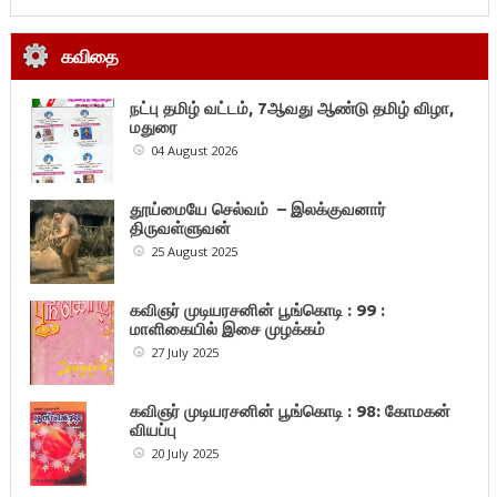
கவிதை
நட்பு தமிழ் வட்டம், 7ஆவது ஆண்டு தமிழ் விழா,
மதுரை
04 August 2026
தூய்மையே செல்வம் – இலக்குவனார்
திருவள்ளுவன்
25 August 2025
கவிஞர் முடியரசனின் பூங்கொடி : 99 :
மாளிகையில் இசை முழக்கம்
27 July 2025
கவிஞர் முடியரசனின் பூங்கொடி : 98: கோமகன்
வியப்பு
20 July 2025