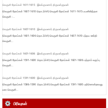
வெருளி நோய்கள் 1611-1615 : இலக்குவனார் திருவள்ளுவன்
(வெருளி நோய்கள் 1607-1610 தொடர்ச்சி) வெருளி நோய்கள் 1611-1615 பயனிலித்தள
வெருளி -...
வெருளி நோய்கள் 1607-1610 : இலக்குவனார் திருவள்ளுவன்
(வெருளி நோய்கள் 1601-1606 தொடர்ச்சி) வெருளி நோய்கள் 1607-1610 பந்தய ஊர்தி
வெருளி...
வெருளி நோய்கள் 1601-1606 : இலக்குவனார் திருவள்ளுவன்
(வெருளி நோய்கள் 1591-1600 :தொடர்ச்சி) வெருளி நோய்கள் 1601-1606 பத்தாம் வகுப்பு
வெருளி...
வெருளி நோய்கள் 1591-1600 : இலக்குவனார் திருவள்ளுவன்
(வெருளி நோய்கள் 1586-1590 :தொடர்ச்சி) வெருளி நோய்கள் 1591-1600 பதினொன்றாவது
வார வெருளி...
பிரிவுகள்