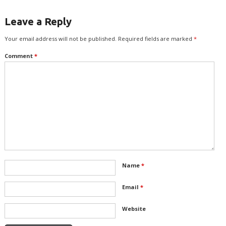
Leave a Reply
Your email address will not be published.
Required fields are marked
*
Comment
*
Name
*
Email
*
Website