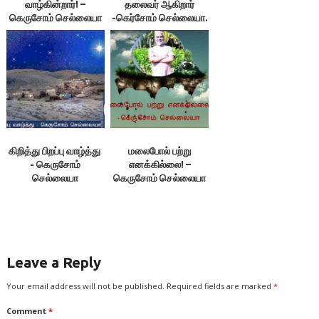
வாழ்கின்றார்! –
தலைவர் ஆகிறார்
கெருசோம் செல்லையா
-கெர்சோம் செல்லையா.
கிறித்து பிறப்பு வாழ்த்து ​
மலைபோல் பற்று
- கெருசோம்
எனக்கில்லை! –
செல்லையா
கெருசோம் செல்லையா
Leave a Reply
Your email address will not be published.
Required fields are marked
*
Comment
*