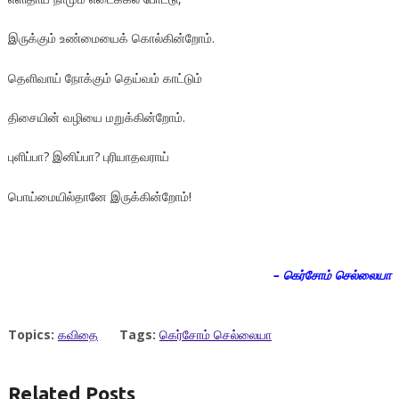
இருக்கும் உண்மையைக் கொல்கின்றோம்.
தெளிவாய் நோக்கும் தெய்வம் காட்டும்
திசையின் வழியை மறுக்கின்றோம்.
புளிப்பா? இனிப்பா? புரியாதவராய்
பொய்மையில்தானே இருக்கின்றோம்!
– கெர்சோம் செல்லையா
Topics:
கவிதை
Tags:
கெர்சோம் செல்லையா
Related Posts