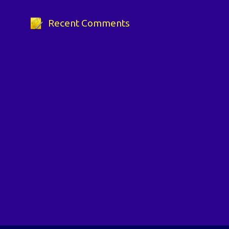
Recent Comments