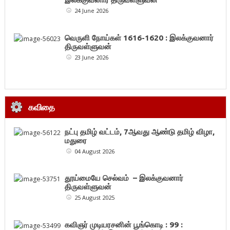
24 June 2026
வெருளி நோய்கள் 1616-1620 : இலக்குவனார்
திருவள்ளுவன்
23 June 2026
கவிதை
நட்பு தமிழ் வட்டம், 7ஆவது ஆண்டு தமிழ் விழா,
மதுரை
04 August 2026
தூய்மையே செல்வம் – இலக்குவனார்
திருவள்ளுவன்
25 August 2025
கவிஞர் முடியரசனின் பூங்கொடி : 99 :