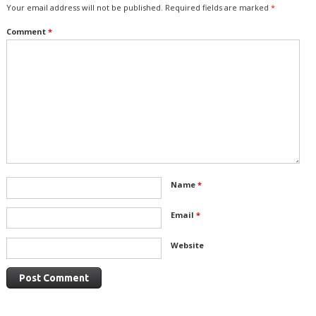
Your email address will not be published.
Required fields are marked
*
Comment
*
Name
*
Email
*
Website