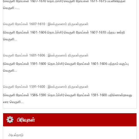
(வெருளி நோய்கள் 1607-1610 தொடர்ச்சி) வெருளி நோய்கள் 1611-1615 பயனிலித்தள
வெருளி -...
வெருளி நோய்கள் 1607-1610 : இலக்குவனார் திருவள்ளுவன்
(வெருளி நோய்கள் 1601-1606 தொடர்ச்சி) வெருளி நோய்கள் 1607-1610 பந்தய ஊர்தி
வெருளி...
வெருளி நோய்கள் 1601-1606 : இலக்குவனார் திருவள்ளுவன்
(வெருளி நோய்கள் 1591-1600 :தொடர்ச்சி) வெருளி நோய்கள் 1601-1606 பத்தாம் வகுப்பு
வெருளி...
வெருளி நோய்கள் 1591-1600 : இலக்குவனார் திருவள்ளுவன்
(வெருளி நோய்கள் 1586-1590 :தொடர்ச்சி) வெருளி நோய்கள் 1591-1600 பதினொன்றாவது
வார வெருளி...
பிரிவுகள்
அயல்நாடு