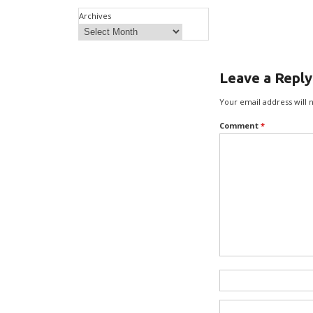
Archives
Leave a Reply
Your email address will 
Comment
*