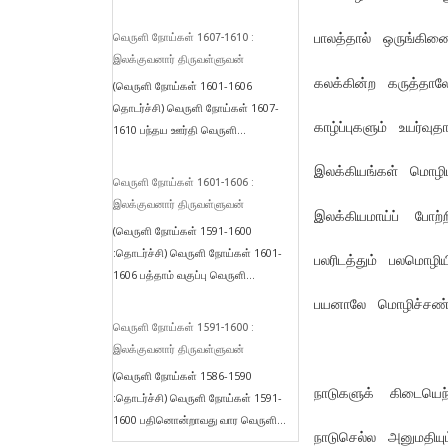
பாலத்தால் ஒருங்கிண
வெருளி நோய்கள் 1607-1610 :
இலக்குவனார் திருவள்ளுவன்
கலக்கின்ற கருத்தா
(வெருளி நோய்கள் 1601-1606
தொடர்ச்சி) வெருளி நோய்கள் 1607-
காழ்ப்புகளும் உயர்வு
1610 பந்தய ஊர்தி வெருளி...
இலக்கியங்கள் மொழிம
வெருளி நோய்கள் 1601-1606 :
இலக்குவனார் திருவள்ளுவன்
இலக்கியமாய்ப் போற்ற
(வெருளி நோய்கள் 1591-1600
:தொடர்ச்சி) வெருளி நோய்கள் 1601-
பலரிடத்தும் பலமொழிய
1606 பத்தாம் வகுப்பு வெருளி...
பயனாலே மொழிச்சண்
வெருளி நோய்கள் 1591-1600 :
இலக்குவனார் திருவள்ளுவன்
(வெருளி நோய்கள் 1586-1590
நாடுகளுக் கிடையெந
:தொடர்ச்சி) வெருளி நோய்கள் 1591-
1600 பதினொன்றாவது வார வெருளி...
நாடுசெல்ல அனுமதிய