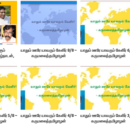
கும்
யாதும் ஊரே யாவரும் கேளிர் 8/8 –
யாதும் ஊரே யாவரும் கேளிர் 6
ழ்நாடன்,
கருமலைத்தமிழாழன்
கருமலைத்தமிழாழன்
ளிர் 5/8 –
யாதும் ஊரே யாவரும் கேளிர் 4/8 –
யாதும் ஊரே யாவரும் கேளிர் 3
ழன்
கருமலைத்தமிழாழன்
கருமலைத்தமிழாழன்