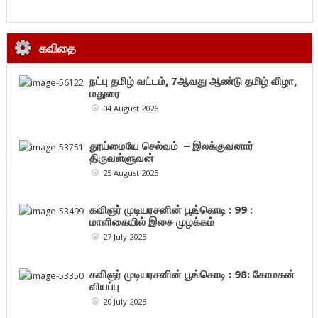
கவிதை
நட்பு தமிழ் வட்டம், 7ஆவது ஆண்டு தமிழ் விழா,
மதுரை
04 August 2026
தூய்மையே செல்வம் – இலக்குவனார்
திருவள்ளுவன்
25 August 2025
கவிஞர் முடியரசனின் பூங்கொடி : 99 :
மாளிகையில் இசை முழக்கம்
27 July 2025
கவிஞர் முடியரசனின் பூங்கொடி : 98: கோமகன்
வியப்பு
20 July 2025