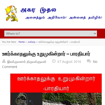
You Are Here :
Home
»
கவிதை
»
ஊர்க்காதலுக்கு உறுமுகின்றார் – பாரதியார்
ஊர்க்காதலுக்கு உறுமுகின்றார் – பாரதியார்
இலக்குவனார் திருவள்ளுவன்
07 August 2016
No
Comment