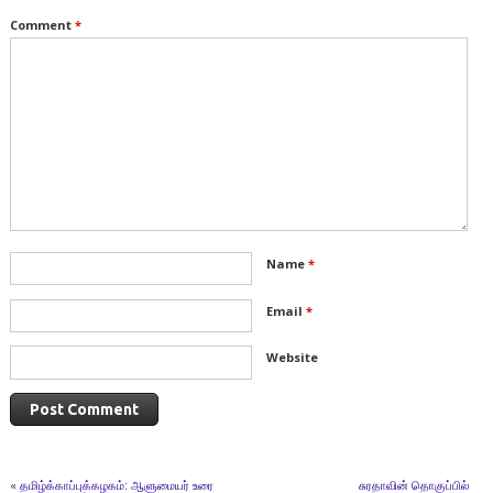
Comment
*
Name
*
Email
*
Website
«
தமிழ்க்காப்புக்கழகம்: ஆளுமையர் உரை
சுரதாவின் தொகுப்பில்