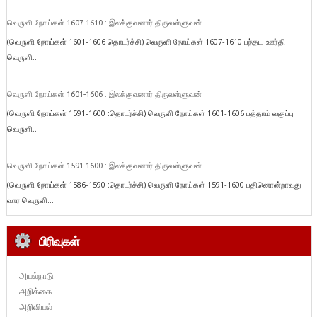
வெருளி நோய்கள் 1607-1610 : இலக்குவனார் திருவள்ளுவன்
(வெருளி நோய்கள் 1601-1606 தொடர்ச்சி) வெருளி நோய்கள் 1607-1610 பந்தய ஊர்தி
வெருளி...
வெருளி நோய்கள் 1601-1606 : இலக்குவனார் திருவள்ளுவன்
(வெருளி நோய்கள் 1591-1600 :தொடர்ச்சி) வெருளி நோய்கள் 1601-1606 பத்தாம் வகுப்பு
வெருளி...
வெருளி நோய்கள் 1591-1600 : இலக்குவனார் திருவள்ளுவன்
(வெருளி நோய்கள் 1586-1590 :தொடர்ச்சி) வெருளி நோய்கள் 1591-1600 பதினொன்றாவது
வார வெருளி...
பிரிவுகள்
அயல்நாடு
அறிக்கை
அறிவியல்