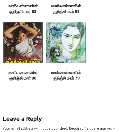
மணிவண்ணனின்
மணிவண்ணனின்
குறிஞ்சி மலர் 83
குறிஞ்சி மலர் 82
மணிவண்ணனின்
மணிவண்ணனின்
குறிஞ்சி மலர் 80
குறிஞ்சி மலர் 79
Leave a Reply
Your email address will not be published.
Required fields are marked
*