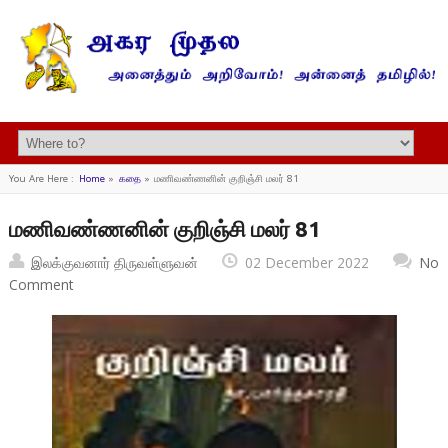
You Are Here :
Home
»
கதை
»
மணிவண்ணனின் குறிஞ்சி மலர் 81
மணிவண்ணனின் குறிஞ்சி மலர் 81
இலக்குவனார் திருவள்ளுவன்
02 December 2022
No
Comment